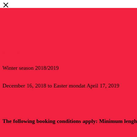
book online
Winter season 2018/2019
December 16, 2018 to Easter mondat April 17, 2019
The following booking conditions apply: Minimum lenght 