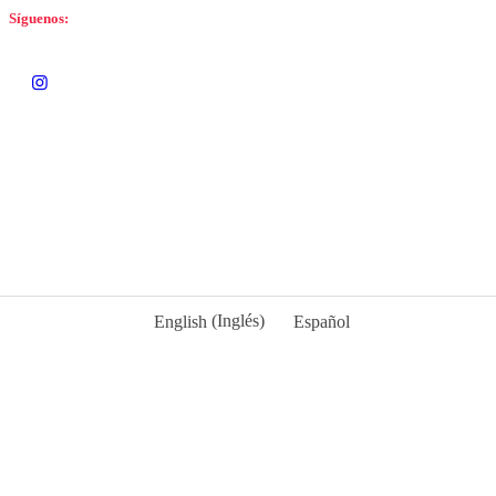
Síguenos:
English
(
Inglés
)
Español