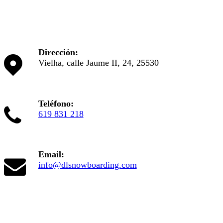
Dirección:
Vielha, calle Jaume II, 24, 25530
Teléfono:
619 831 218
Email:
info@dlsnowboarding.com