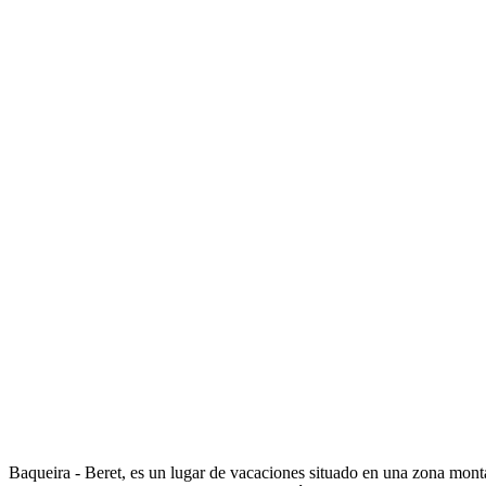
Baqueira - Beret, es un lugar de vacaciones situado en una zona mont