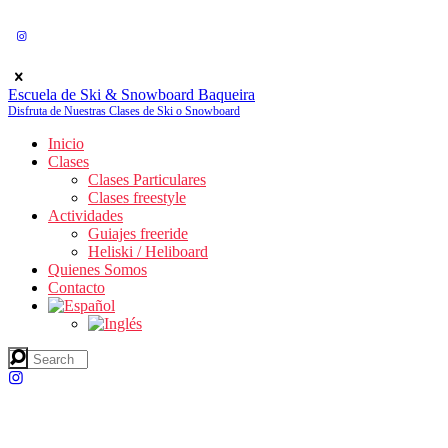
Escuela de Ski & Snowboard Baqueira
Disfruta de Nuestras Clases de Ski o Snowboard
Inicio
Clases
Clases Particulares
Clases freestyle
Actividades
Guiajes freeride
Heliski / Heliboard
Quienes Somos
Contacto