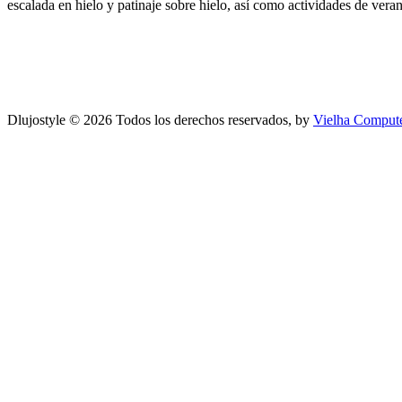
escalada en hielo y patinaje sobre hielo, así como actividades de vera
Dlujostyle © 2026 Todos los derechos reservados, by
Vielha Compute