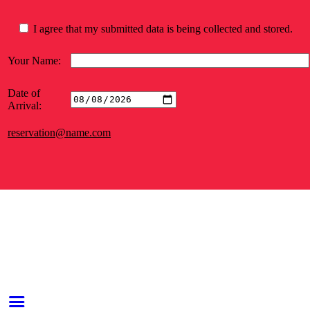
I agree that my submitted data is being collected and stored.
Your Name:
Date of
Arrival:
reservation@name.com